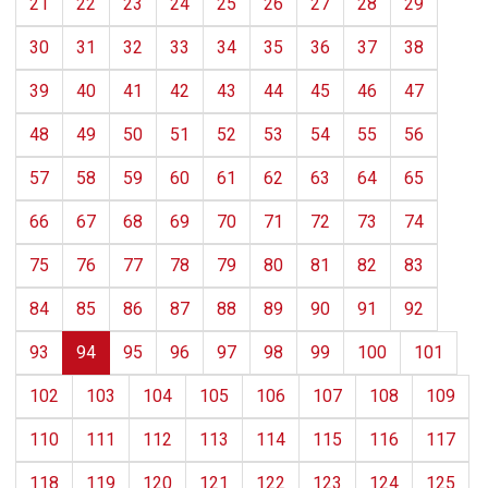
21
22
23
24
25
26
27
28
29
30
31
32
33
34
35
36
37
38
39
40
41
42
43
44
45
46
47
48
49
50
51
52
53
54
55
56
57
58
59
60
61
62
63
64
65
66
67
68
69
70
71
72
73
74
75
76
77
78
79
80
81
82
83
84
85
86
87
88
89
90
91
92
93
94
95
96
97
98
99
100
101
102
103
104
105
106
107
108
109
110
111
112
113
114
115
116
117
118
119
120
121
122
123
124
125