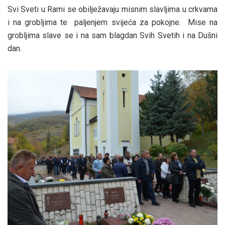
Svi Sveti u Rami se obilježavaju misnim slavljima u crkvama
i na grobljima te paljenjem svijeća za pokojne. Mise na
grobljima slave se i na sam blagdan Svih Svetih i na Dušni
dan.